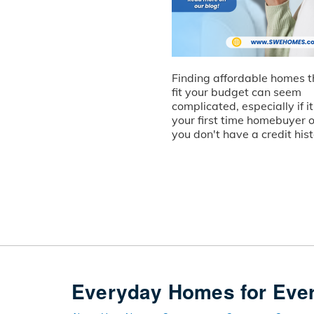
Finding affordable homes t
fit your budget can seem
complicated, especially if it
your first time homebuyer o
you don't have a credit hist
Everyday Homes for Eve