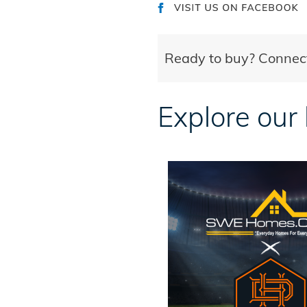
Ready to buy? Conne
Explore our