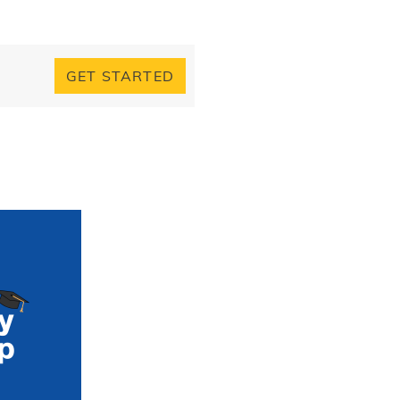
GET STARTED