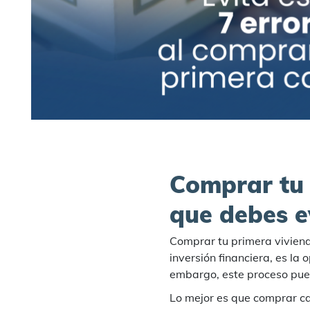
Comprar tu 
que debes e
Comprar tu primera viviend
inversión financiera, es la
embargo, este proceso pued
Lo mejor es que comprar cas