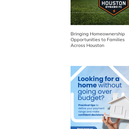
Bringing Homeownership
Opportunities to Families
Across Houston