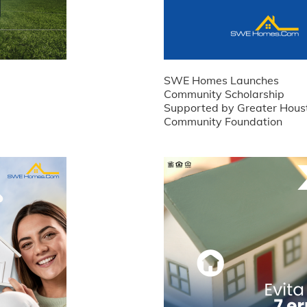
SWE Homes Launches
Community Scholarship
Supported by Greater Hous
Community Foundation